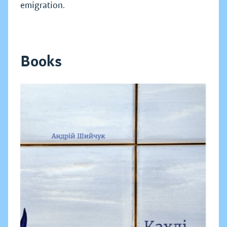
emigration.
Books