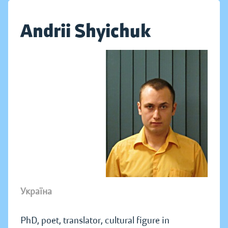
Andrii Shyichuk
Україна
PhD, poet, translator, cultural figure in