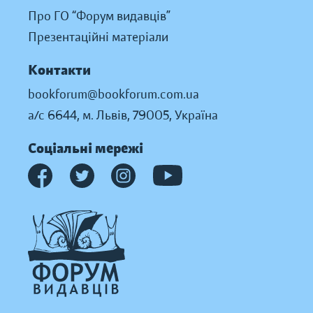
Про ГО “Форум видавців”
Презентаційні матеріали
Контакти
bookforum@bookforum.com.ua
а/с 6644, м. Львів, 79005, Україна
Соціальні мережі