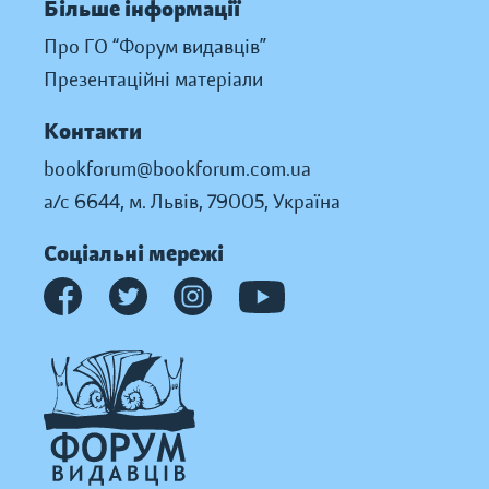
Більше інформації
Про ГО “Форум видавців”
Презентаційні матеріали
Контакти
bookforum@bookforum.com.ua
а/с 6644, м. Львів, 79005, Україна
Соціальні мережі