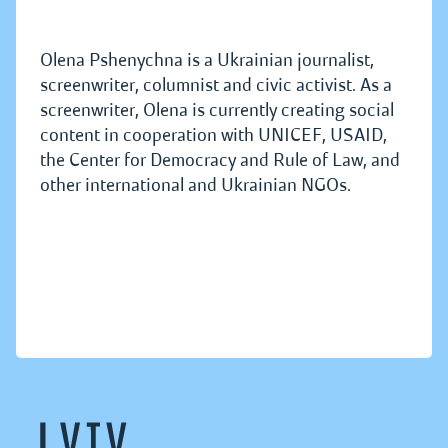
Olena Pshenychna is a Ukrainian journalist,
screenwriter, columnist and civic activist. As a
screenwriter, Olena is currently creating social
content in cooperation with UNICEF, USAID,
the Center for Democracy and Rule of Law, and
other international and Ukrainian NGOs.