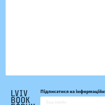
Підписатися на інформаційн