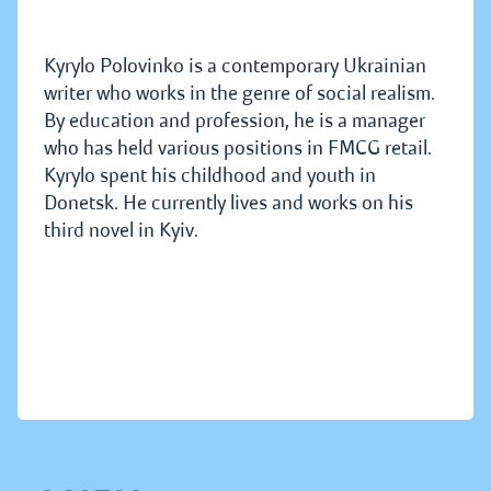
Kyrylo Polovinko is a contemporary Ukrainian
writer who works in the genre of social realism.
By education and profession, he is a manager
who has held various positions in FMCG retail.
Kyrylo spent his childhood and youth in
Donetsk. He currently lives and works on his
third novel in Kyiv.