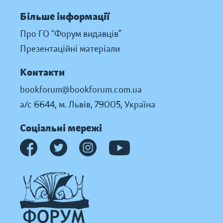
Більше інформації
Про ГО “Форум видавців”
Презентаційні матеріали
Контакти
bookforum@bookforum.com.ua
а/с 6644, м. Львів, 79005, Україна
Соціальні мережі