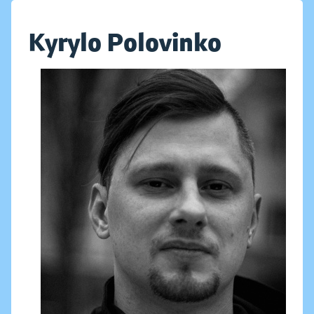
Kyrylo Polovinko