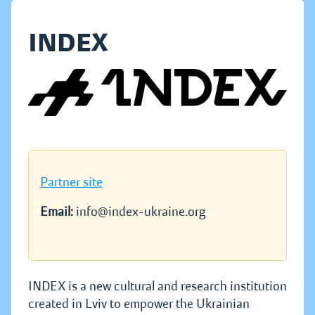
INDEX
Partner site
Email:
info@index-ukraine.org
INDEX is a new cultural and research institution
created in Lviv to empower the Ukrainian