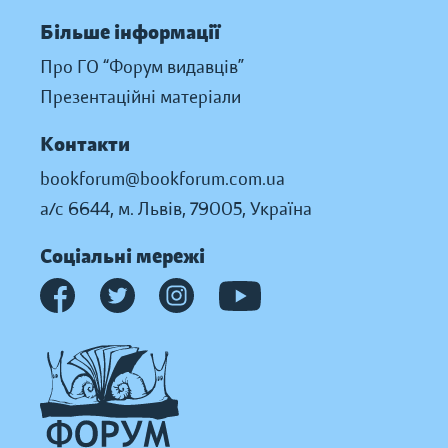
Більше інформації
Про ГО “Форум видавців”
Презентаційні матеріали
Контакти
bookforum@bookforum.com.ua
а/с 6644, м. Львів, 79005, Україна
Соціальні мережі