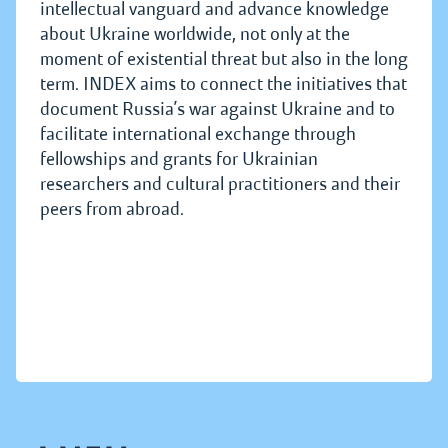
intellectual vanguard and advance knowledge
about Ukraine worldwide, not only at the
moment of existential threat but also in the long
term. INDEX aims to connect the initiatives that
document Russia’s war against Ukraine and to
facilitate international exchange through
fellowships and grants for Ukrainian
researchers and cultural practitioners and their
peers from abroad.