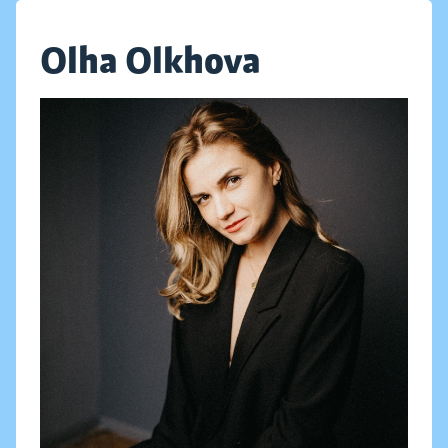
Olha Olkhova