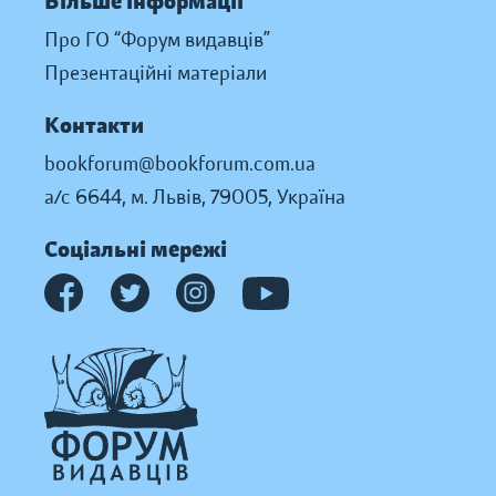
Більше інформації
Про ГО “Форум видавців”
Презентаційні матеріали
Контакти
bookforum@bookforum.com.ua
а/с 6644, м. Львів, 79005, Україна
Соціальні мережі