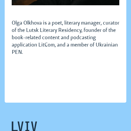
Olga Olkhova is a poet, literary manager, curator
of the Lutsk Literary Residency, founder of the
book-related content and podcasting
application LitCom, and a member of Ukrainian
PEN.