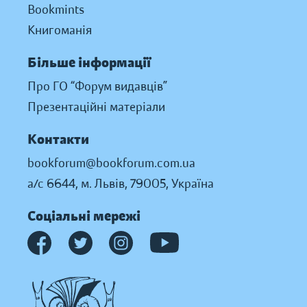
Bookmints
Книгоманія
Більше інформації
Про ГО “Форум видавців”
Презентаційні матеріали
Контакти
bookforum@bookforum.com.ua
а/с 6644, м. Львів, 79005, Україна
Соціальні мережі