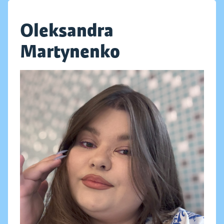
Oleksandra
Martynenko