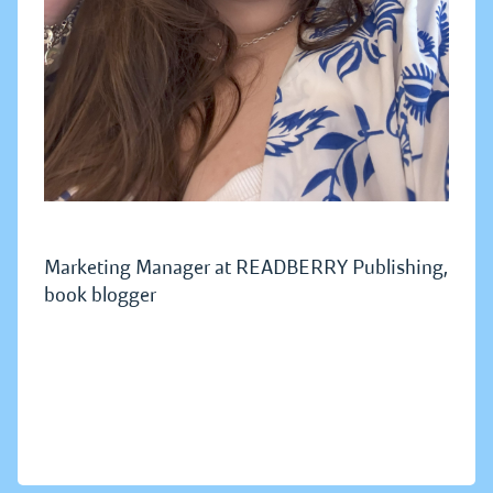
Marketing Manager at READBERRY Publishing,
book blogger