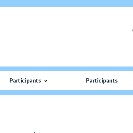
Participants
Participants