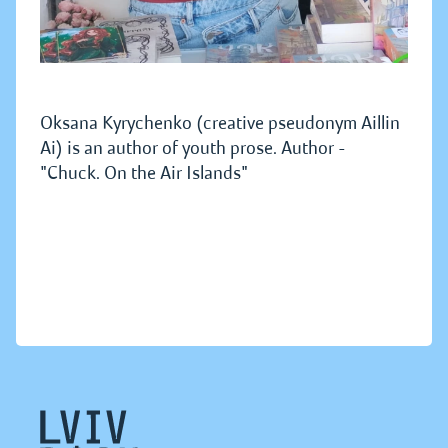
Oksana Kyrychenko (creative pseudonym Aillin
Ai) is an author of youth prose. Author -
"Chuck. On the Air Islands"