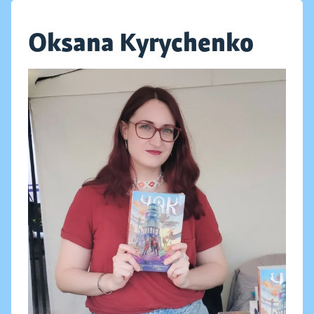
Oksana Kyrychenko