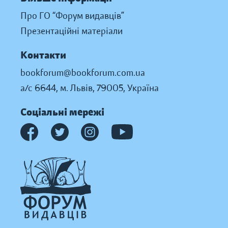
Про ГО “Форум видавців”
Презентаційні матеріали
Контакти
bookforum@bookforum.com.ua
а/с 6644, м. Львів, 79005, Україна
Соціальні мережі