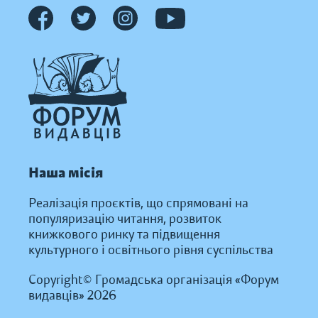
Наша місія
Реалізація проєктів, що спрямовані на
популяризацію читання, розвиток
книжкового ринку та підвищення
культурного і освітнього рівня суспільства
Copyright© Громадська організація «Форум
видавців» 2026