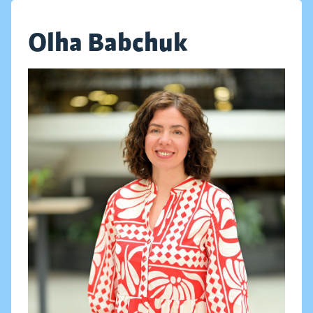
Olha Babchuk