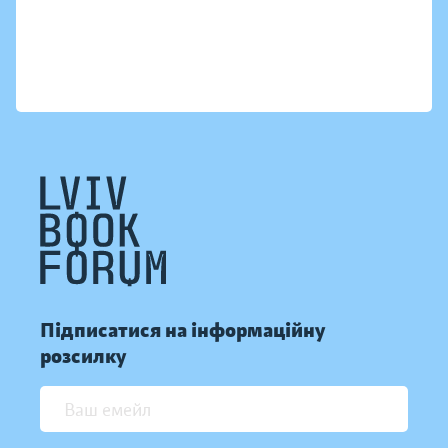
Підписатися на інформаційну
розсилку