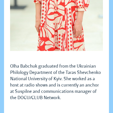
Olha Babchuk graduated from the Ukrainian
Philology Department of the Taras Shevchenko
National University of Kyiv. She worked as a
host at radio shows and is currently an anchor
at Suspilne and communications manager of
the DOCU/CLUB Network.