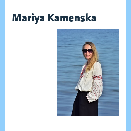
Mariya Kamenska