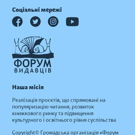
Соціальні мережі
Наша місія
Реалізація проєктів, що спрямовані на
популяризацію читання, розвиток
книжкового ринку та підвищення
культурного і освітнього рівня суспільства
Copyright© Громадська організація «Форум