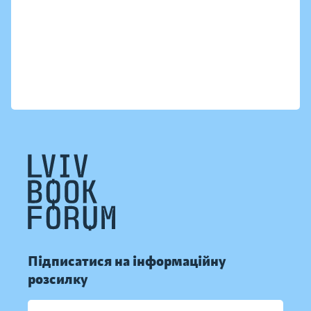
Підписатися на інформаційну
розсилку