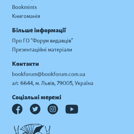
Bookmints
Книгоманія
Більше інформації
Про ГО “Форум видавців”
Презентаційні матеріали
Контакти
bookforum@bookforum.com.ua
а/с 6644, м. Львів, 79005, Україна
Соціальні мережі