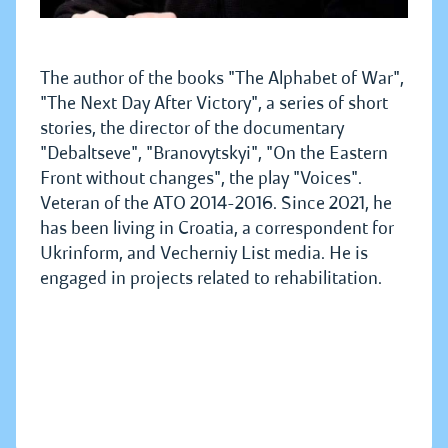
The author of the books "The Alphabet of War",
"The Next Day After Victory", a series of short
stories, the director of the documentary
"Debaltseve", "Branovytskyi", "On the Eastern
Front without changes", the play "Voices".
Veteran of the ATO 2014-2016. Since 2021, he
has been living in Croatia, a correspondent for
Ukrinform, and Vecherniy List media. He is
engaged in projects related to rehabilitation.