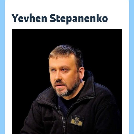
Yevhen Stepanenko