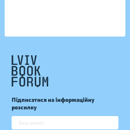
Підписатися на інформаційну
розсилку