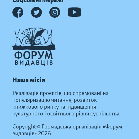
Соціальні мережі
Наша місія
Реалізація проєктів, що спрямовані на
популяризацію читання, розвиток
книжкового ринку та підвищення
культурного і освітнього рівня суспільства
Copyright© Громадська організація «Форум
видавців» 2026