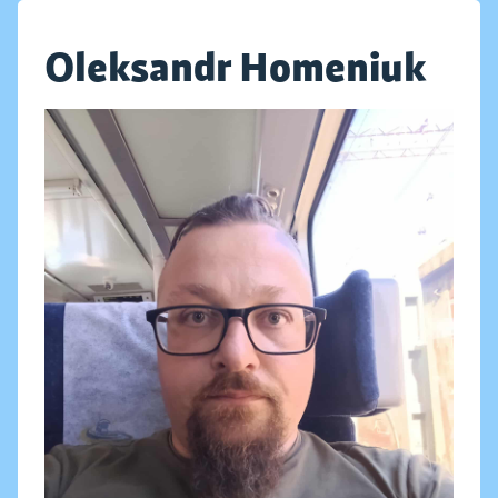
Oleksandr Homeniuk