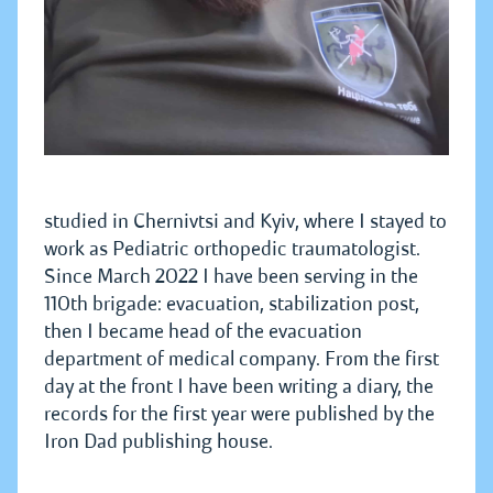
studied in Chernivtsi and Kyiv, where I stayed to
work as Pediatric orthopedic traumatologist.
Since March 2022 I have been serving in the
110th brigade: evacuation, stabilization post,
then I became head of the evacuation
department of medical company. From the first
day at the front I have been writing a diary, the
records for the first year were published by the
Iron Dad publishing house.