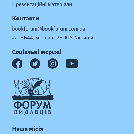
Презентаційні матеріали
Контакти
bookforum@bookforum.com.ua
а/с 6644, м. Львів, 79005, Україна
Соціальні мережі
Наша місія