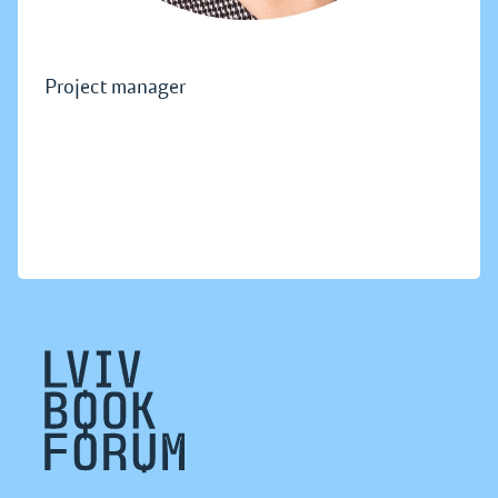
Project manager