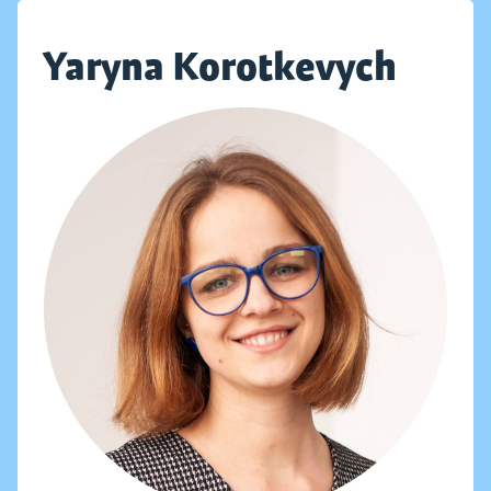
Yaryna Korotkevych