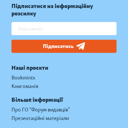
Підписатися на інформаційну
розсилку
Підписатись
Наші проєкти
Bookmints
Книгоманія
Більше інформації
Про ГО “Форум видавців”
Презентаційні матеріали