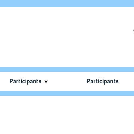
Participants
Participants