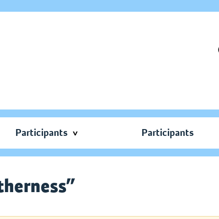
Participants
Participants
therness”