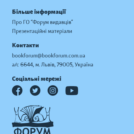
Більше інформації
Про ГО “Форум видавців”
Презентаційні матеріали
Контакти
bookforum@bookforum.com.ua
а/с 6644, м. Львів, 79005, Україна
Соціальні мережі