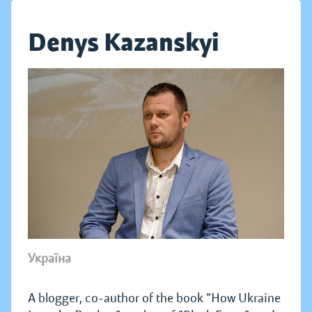
Denys Kazanskyi
Україна
A blogger, co-author of the book "How Ukraine