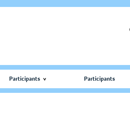
Participants
Participants