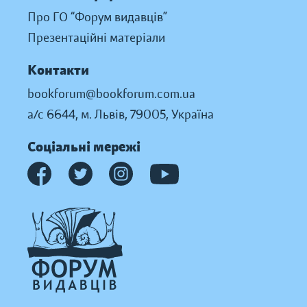
Про ГО “Форум видавців”
Презентаційні матеріали
Контакти
bookforum@bookforum.com.ua
а/с 6644, м. Львів, 79005, Україна
Соціальні мережі