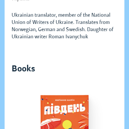
Ukrainian translator, member of the National
Union of Writers of Ukraine. Translates from
Norwegian, German and Swedish. Daughter of
Ukrainian writer Roman Ivanychuk
Books