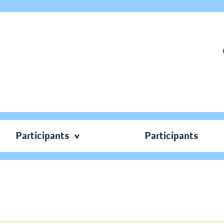
Participants
Participants