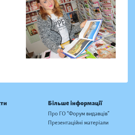
кти
Більше інформації
Про ГО “Форум видавців”
Презентаційні матеріали