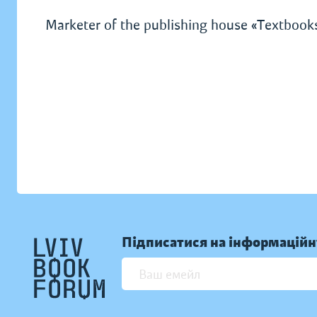
Marketer of the publishing house «Textbook
Підписатися на інформаційн