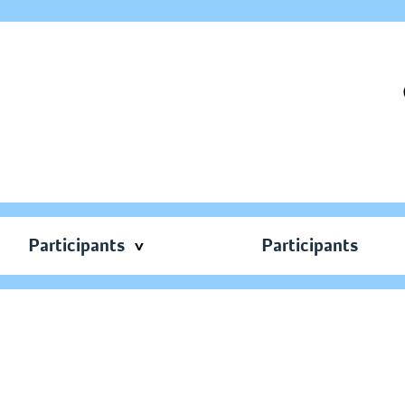
Participants
Participants