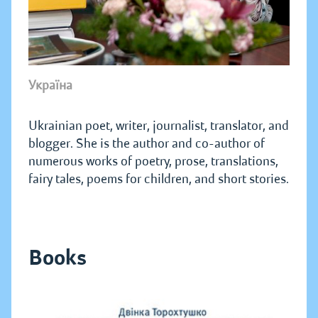
Україна
Ukrainian poet, writer, journalist, translator, and
blogger. She is the author and co-author of
numerous works of poetry, prose, translations,
fairy tales, poems for children, and short stories.
Books