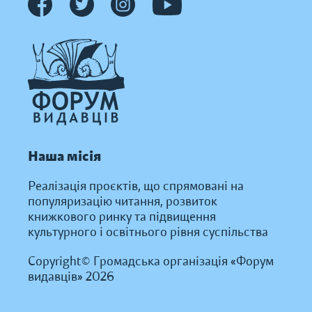
Наша місія
Реалізація проєктів, що спрямовані на
популяризацію читання, розвиток
книжкового ринку та підвищення
культурного і освітнього рівня суспільства
Copyright© Громадська організація «Форум
видавців» 2026