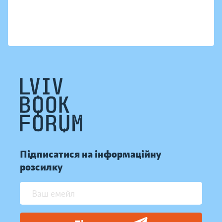
Підписатися на інформаційну
розсилку