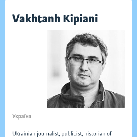
Vakhtanh Kipiani
Україна
Ukrainian journalist, publicist, historian of