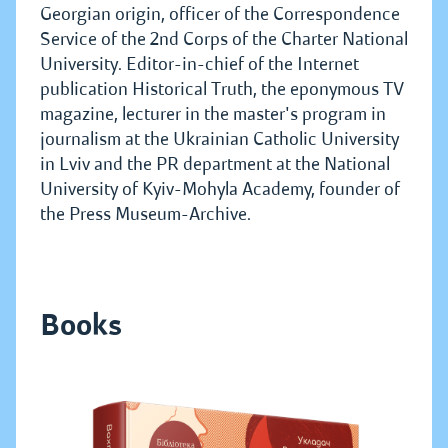
Georgian origin, officer of the Correspondence
Service of the 2nd Corps of the Charter National
University. Editor-in-chief of the Internet
publication Historical Truth, the eponymous TV
magazine, lecturer in the master's program in
journalism at the Ukrainian Catholic University
in Lviv and the PR department at the National
University of Kyiv-Mohyla Academy, founder of
the Press Museum-Archive.
Books