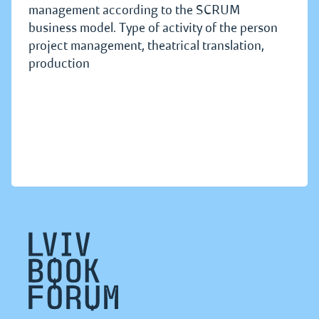
management according to the SCRUM
business model. Type of activity of the person
project management, theatrical translation,
production