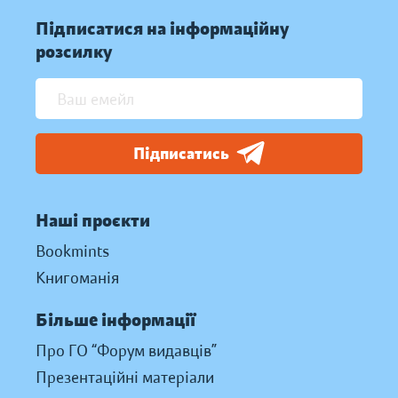
Підписатися на інформаційну
розсилку
Підписатись
Наші проєкти
Bookmints
Книгоманія
Більше інформації
Про ГО “Форум видавців”
Презентаційні матеріали