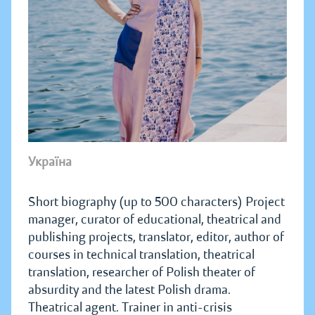
Україна
Short biography (up to 500 characters) Project
manager, curator of educational, theatrical and
publishing projects, translator, editor, author of
courses in technical translation, theatrical
translation, researcher of Polish theater of
absurdity and the latest Polish drama.
Theatrical agent. Trainer in anti-crisis