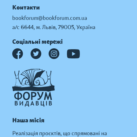
Контакти
bookforum@bookforum.com.ua
а/с 6644, м. Львів, 79005, Україна
Соціальні мережі
Наша місія
Реалізація проєктів, що спрямовані на