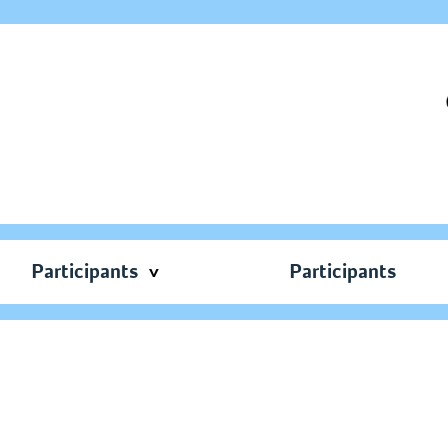
Participants
Participants