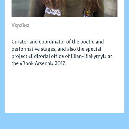
Україна
Curator and coordinator of the poetic and
performative stages, and also the special
project «Editorial office of Ellan-Blakytnyi» at
the «Book Arsenal» 2017.