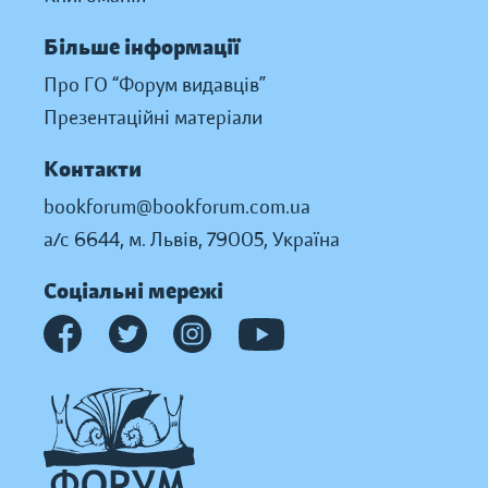
Більше інформації
Про ГО “Форум видавців”
Презентаційні матеріали
Контакти
bookforum@bookforum.com.ua
а/с 6644, м. Львів, 79005, Україна
Соціальні мережі