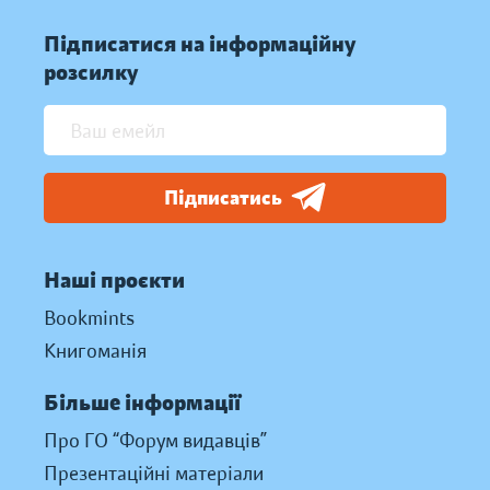
Підписатися на інформаційну
розсилку
Підписатись
Наші проєкти
Bookmints
Книгоманія
Більше інформації
Про ГО “Форум видавців”
Презентаційні матеріали