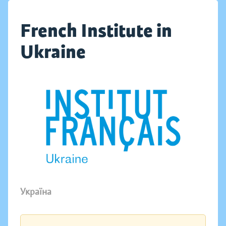
French Institute in
Ukraine
Україна