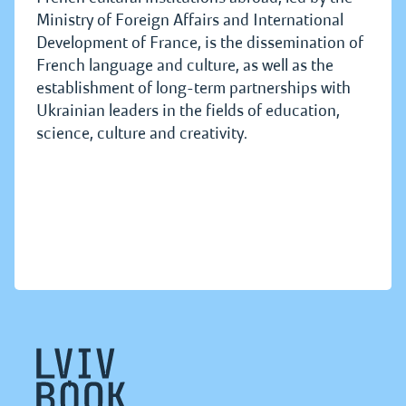
Ministry of Foreign Affairs and International
Development of France, is the dissemination of
French language and culture, as well as the
establishment of long-term partnerships with
Ukrainian leaders in the fields of education,
science, culture and creativity.