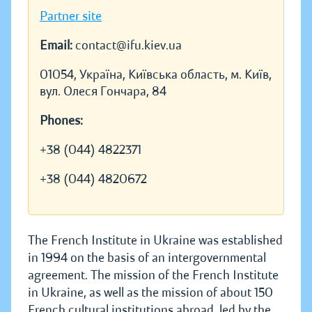
Partner site
Email:
contact@ifu.kiev.ua
01054, Україна, Київська область, м. Київ,
вул. Олеся Гончара, 84
Phones:
+38 (044) 4822371
+38 (044) 4820672
The French Institute in Ukraine was established
in 1994 on the basis of an intergovernmental
agreement. The mission of the French Institute
in Ukraine, as well as the mission of about 150
French cultural institutions abroad, led by the