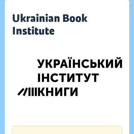
Ukrainian Book
Institute