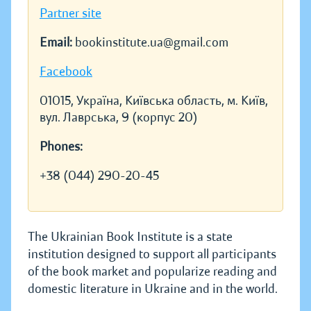
Partner site
Email:
bookinstitute.ua@gmail.com
Facebook
01015, Україна, Київська область, м. Київ,
вул. Лаврська, 9 (корпус 20)
Phones:
+38 (044) 290-20-45
The Ukrainian Book Institute is a state
institution designed to support all participants
of the book market and popularize reading and
domestic literature in Ukraine and in the world.