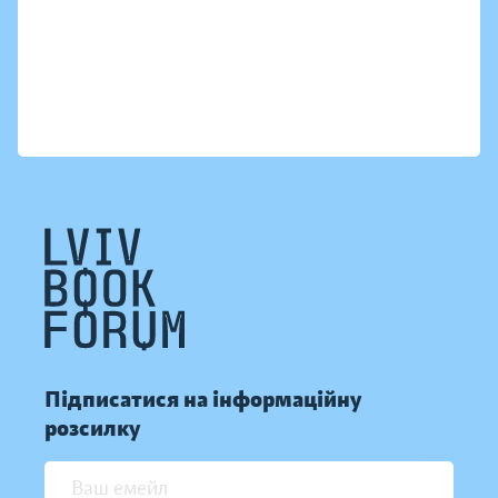
Підписатися на інформаційну
розсилку