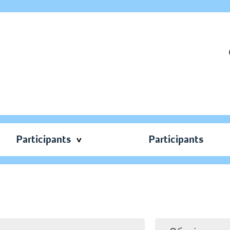
Participants
Participants