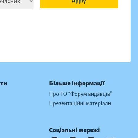
Apply
кти
Більше інформації
Про ГО “Форум видавців”
Презентаційні матеріали
Соціальні мережі