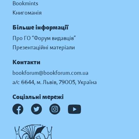
Bookmints
Книгоманія
Більше інформації
Про ГО “Форум видавців”
Презентаційні матеріали
Контакти
bookforum@bookforum.com.ua
а/с 6644, м. Львів, 79005, Україна
Соціальні мережі