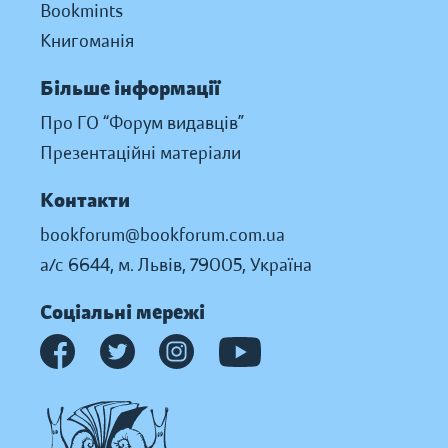
Bookmints
Книгоманія
Більше інформації
Про ГО “Форум видавців”
Презентаційні матеріали
Контакти
bookforum@bookforum.com.ua
а/с 6644, м. Львів, 79005, Україна
Соціальні мережі