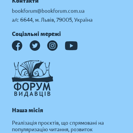
Контакти
bookforum@bookforum.com.ua
а/с 6644, м. Львів, 79005, Україна
Соціальні мережі
Наша місія
Реалізація проєктів, що спрямовані на
популяризацію читання, розвиток