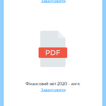
Завантажити
Фінансовий звіт 2020 - англ.
Завантажити