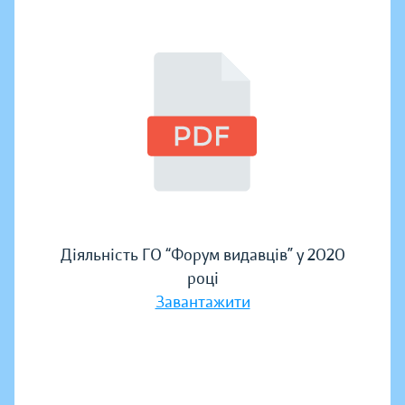
Діяльність ГО “Форум видавців” у 2020
році
Завантажити