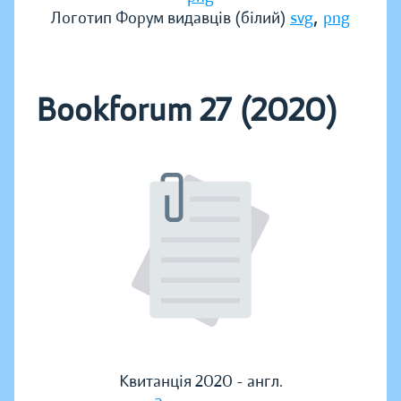
,
Логотип Форум видавців (білий)
svg
png
Bookforum 27 (2020)
Квитанція 2020 - англ.