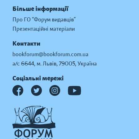
Більше інформації
Про ГО “Форум видавців”
Презентаційні матеріали
Контакти
bookforum@bookforum.com.ua
а/с 6644, м. Львів, 79005, Україна
Соціальні мережі