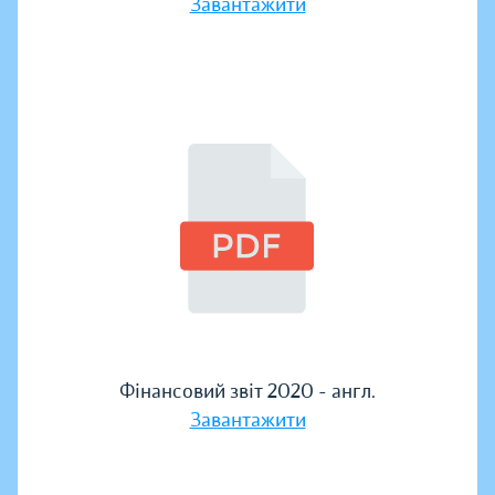
Завантажити
Фінансовий звіт 2020 - англ.
Завантажити