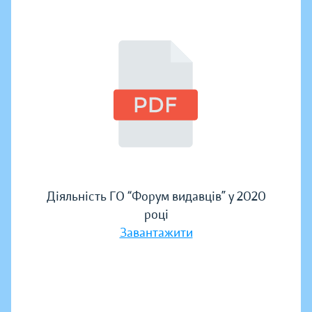
Діяльність ГО “Форум видавців” у 2020
році
Завантажити