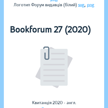
,
Логотип Форум видавців (білий)
svg
png
Bookforum 27 (2020)
Квитанція 2020 - англ.