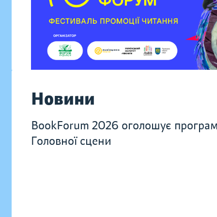
Новини
BookForum 2026 оголошує програ
Головної сцени