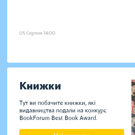
05 Серпня 14:00
Книжки
Тут ви побачите книжки, які
видавництва подали на конкурс
BookForum Best Book Award.