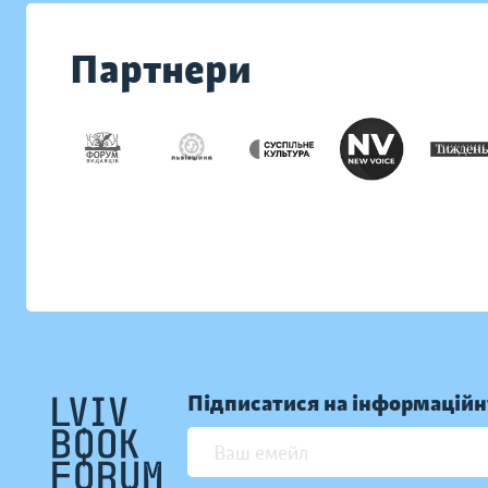
Партнери
Підписатися на інформаційн