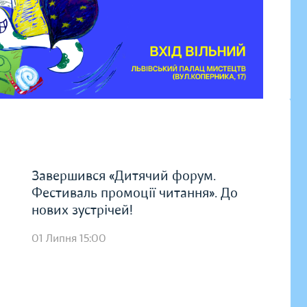
Завершився «Дитячий форум.
Фестиваль промоції читання». До
нових зустрічей!
01 Липня 15:00