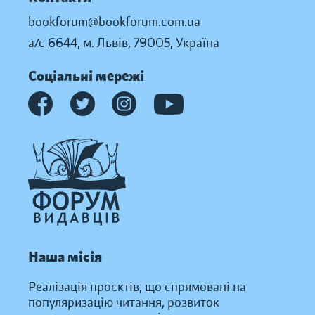
bookforum@bookforum.com.ua
а/с 6644, м. Львів, 79005, Україна
Соціальні мережі
Наша місія
Реалізація проєктів, що спрямовані на
популяризацію читання, розвиток