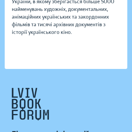
України, в якому зберігається більше 5000
найменувань художніх, документальних,
анімаційних українських та закордонних
фільмів та тисячі архівних документів з
історії українського кіно.