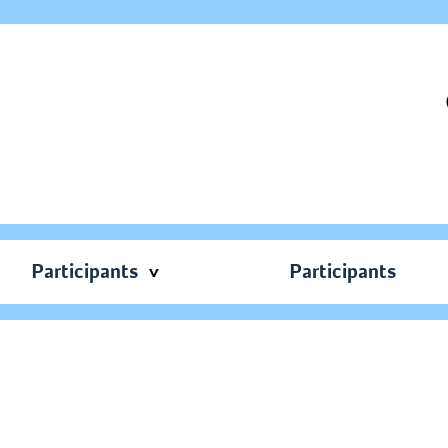
Participants
Participants