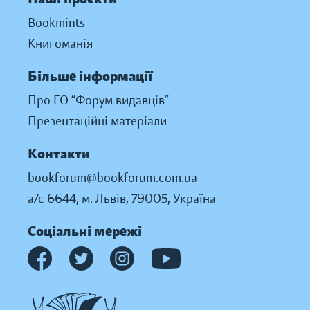
Bookmints
Книгоманія
Більше інформації
Про ГО “Форум видавців”
Презентаційні матеріали
Контакти
bookforum@bookforum.com.ua
а/с 6644, м. Львів, 79005, Україна
Соціальні мережі