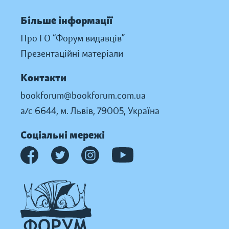
Більше інформації
Про ГО “Форум видавців”
Презентаційні матеріали
Контакти
bookforum@bookforum.com.ua
а/с 6644, м. Львів, 79005, Україна
Соціальні мережі