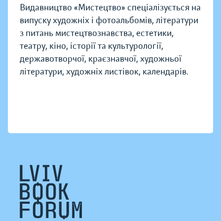
Видавництво «Мистецтво» спеціалізується на
випуску художніх і фотоальбомів, літератури
з питань мистецтвознавства, естетики,
театру, кіно, історії та культурології,
державотворчої, краєзнавчої, художньої
літератури, художніх листівок, календарів.