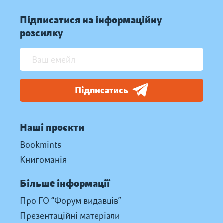
Підписатися на інформаційну
розсилку
Підписатись
Наші проєкти
Bookmints
Книгоманія
Більше інформації
Про ГО “Форум видавців”
Презентаційні матеріали