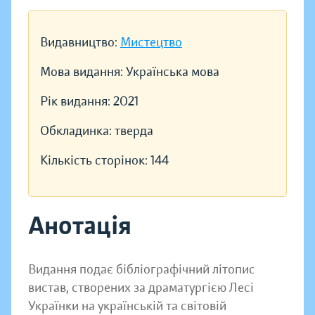
Видавництво:
Мистецтво
Мова видання:
Українська мова
Рік видання:
2021
Обкладинка:
тверда
Кількість сторінок:
144
Анотація
Видання подає бібліографічний літопис
вистав, створених за драматургією Лесі
Українки на українській та світовій