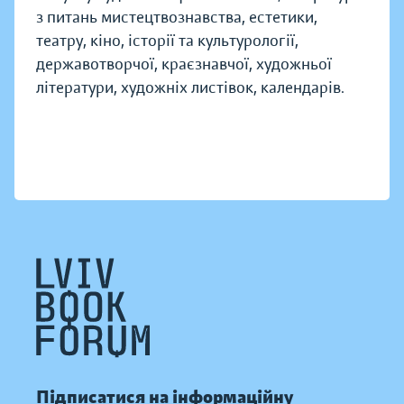
з питань мистецтвознавства, естетики,
театру, кіно, історії та культурології,
державотворчої, краєзнавчої, художньої
літератури, художніх листівок, календарів.
Підписатися на інформаційну