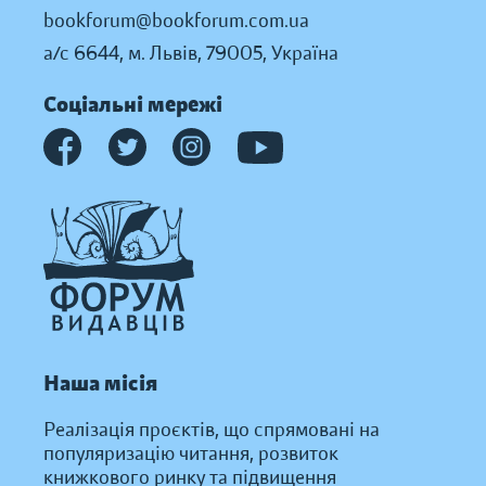
bookforum@bookforum.com.ua
а/с 6644, м. Львів, 79005, Україна
Соціальні мережі
Наша місія
Реалізація проєктів, що спрямовані на
популяризацію читання, розвиток
книжкового ринку та підвищення