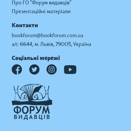
Про ГО “Форум видавців”
Презентаційні матеріали
Контакти
bookforum@bookforum.com.ua
а/с 6644, м. Львів, 79005, Україна
Соціальні мережі