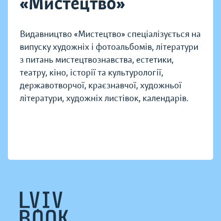
«Мистецтво»
Видавництво «Мистецтво» спеціалізується на
випуску художніх і фотоальбомів, літератури
з питань мистецтвознавства, естетики,
театру, кіно, історії та культурології,
державотворчої, краєзнавчої, художньої
літератури, художніх листівок, календарів.