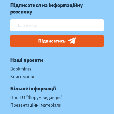
Підписатися на інформаційну
розсилку
Підписатись
Наші проєкти
Bookmints
Книгоманія
Більше інформації
Про ГО “Форум видавців”
Презентаційні матеріали