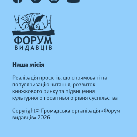
Наша місія
Реалізація проєктів, що спрямовані на
популяризацію читання, розвиток
книжкового ринку та підвищення
культурного і освітнього рівня суспільства
Copyright© Громадська організація «Форум
видавців» 2026