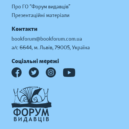
Про ГО “Форум видавців”
Презентаційні матеріали
Контакти
bookforum@bookforum.com.ua
а/с 6644, м. Львів, 79005, Україна
Соціальні мережі