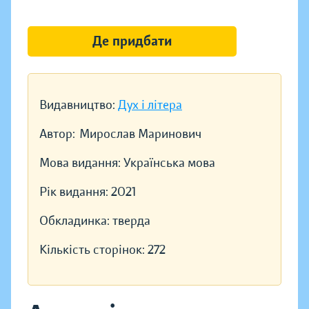
Де придбати
Видавництво:
Дух і літера
Автор:
Мирослав Маринович
Мова видання:
Українська мова
Рік видання:
2021
Обкладинка:
тверда
Кількість сторінок:
272