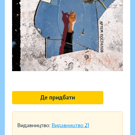
Де придбати
Видавництво:
Видавництво 21