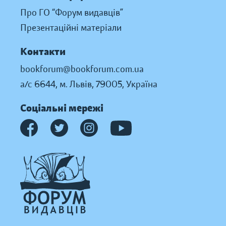
Про ГО “Форум видавців”
Презентаційні матеріали
Контакти
bookforum@bookforum.com.ua
а/с 6644, м. Львів, 79005, Україна
Соціальні мережі