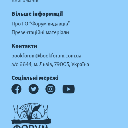
Книгоманія
Більше інформації
Про ГО “Форум видавців”
Презентаційні матеріали
Контакти
bookforum@bookforum.com.ua
а/с 6644, м. Львів, 79005, Україна
Соціальні мережі